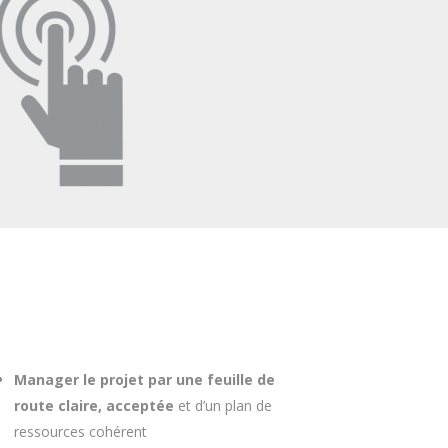
Manager le projet par une feuille de
route claire, acceptée
et d’un plan de
ressources cohérent