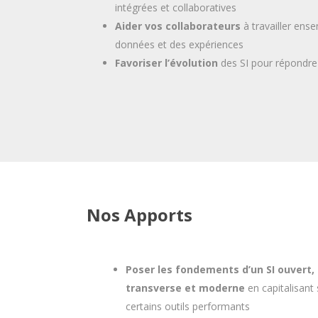
intégrées et collaboratives
Aider vos collaborateurs
à travailler ens
données et des expériences
Favoriser l’évolution
des SI pour répondre
Nos Apports
Poser les fondements d’un SI ouvert,
transverse et moderne
en capitalisant 
certains outils performants