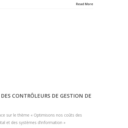
Read More
 DES CONTRÔLEURS DE GESTION DE
nce sur le thème « Optimisons nos coûts des
ital et des systèmes d’information »