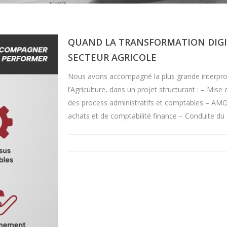
QUAND LA TRANSFORMATION DIGIT
SECTEUR AGRICOLE
Nous avons accompagné la plus grande interpro
l’Agriculture, dans un projet structurant : – Mi
des process administratifs et comptables – AM
achats et de comptabilité finance – Conduite du