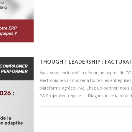
THOUGHT LEADERSHIP : FACTURA
Avez-vous enclenché la démarche auprès du CODI
électronique va imposer à toutes les entreprises
plateforme agréée (PA). Chez Co-partner, nous 
PA Projet d’entreprise : – Diagnostic de la matur