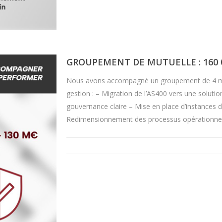
GROUPEMENT DE MUTUELLE : 160 
Nous avons accompagné un groupement de 4 mut
gestion : – Migration de l’AS400 vers une soluti
gouvernance claire – Mise en place d’instances 
Redimensionnement des processus opérationnels 