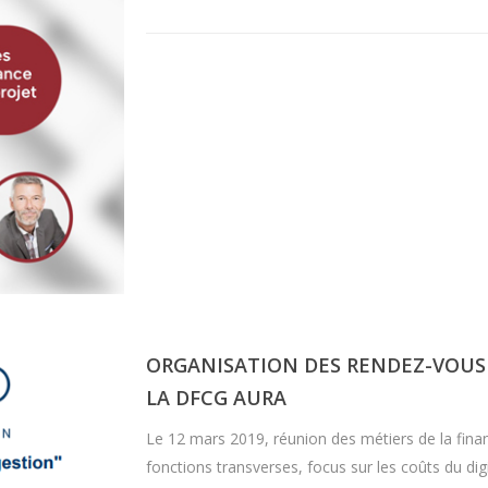
ORGANISATION DES RENDEZ-VOUS
LA DFCG AURA
Le 12 mars 2019, réunion des métiers de la fina
fonctions transverses, focus sur les coûts du dig