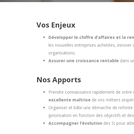
Vos Enjeux
Développer le chiffre d’affaires et la ren
les nouvelles entreprises achetées, innover d
organisations.
Assurer une croissance rentable
dans u
Nos Apports
Prendre connaissance rapidement de votre
excellente maîtrise
de vos métiers (expér
Organiser et bâtir une démarche de refonte
(priorisation en fonction des objectifs et de
Accompagner l’évolution
des SI pour atte