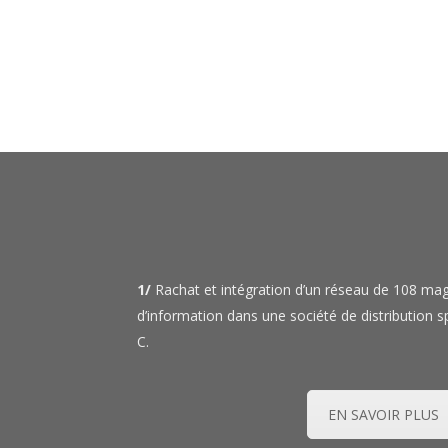
1/
Rachat et intégration d’un réseau de 108 ma
d’information dans une société de distribution 
C.
EN SAVOIR PLUS